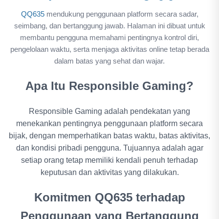
QQ635
mendukung penggunaan platform secara sadar,
seimbang, dan bertanggung jawab. Halaman ini dibuat untuk
membantu pengguna memahami pentingnya kontrol diri,
pengelolaan waktu, serta menjaga aktivitas online tetap berada
dalam batas yang sehat dan wajar.
Apa Itu Responsible Gaming?
Responsible Gaming adalah pendekatan yang
menekankan pentingnya penggunaan platform secara
bijak, dengan memperhatikan batas waktu, batas aktivitas,
dan kondisi pribadi pengguna. Tujuannya adalah agar
setiap orang tetap memiliki kendali penuh terhadap
keputusan dan aktivitas yang dilakukan.
Komitmen QQ635 terhadap
Penggunaan yang Bertanggung