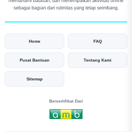
memahami batasan, dan menempatkan aktivitas online
sebagai bagian dari rutinitas yang tetap seimbang.
Home
FAQ
Pusat Bantuan
Tentang Kami
Sitemap
Bersertifikat Dari